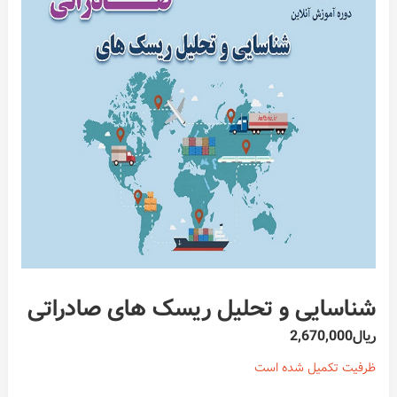
شناسایی و تحلیل ریسک های صادراتی
ریال
2,670,000
ظرفیت تکمیل شده است