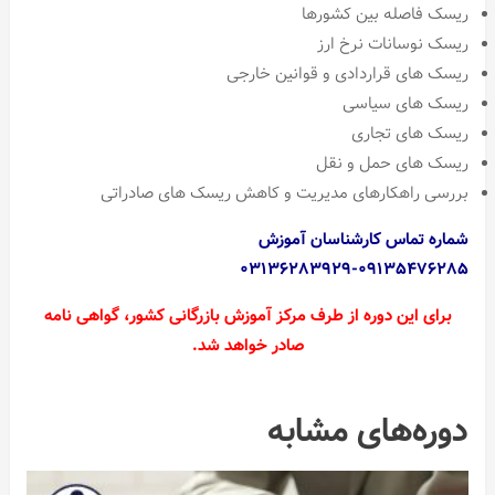
ریسک فاصله بین کشورها
ریسک نوسانات نرخ ارز
ریسک های قراردادی و قوانین خارجی
ریسک های سیاسی
ریسک های تجاری
ریسک های حمل و نقل
بررسی راهکارهای مدیریت و کاهش ریسک های صادراتی
شماره تماس کارشناسان آموزش
۰۹۱۳۵۴۷۶۲۸۵-۰۳۱۳۶۲۸۳۹۲۹
برای این دوره از طرف مرکز آموزش بازرگانی کشور، ‌گواهی نامه
صادر خواهد شد.
دوره‌های مشابه