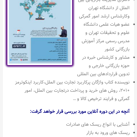
الملل از دانشگاه تهران
وکارشناس ارشد امور گمرکی
عضو هیات علمی دانشگاه
علوم و تحقیقات تهران و
مدرس رسمی مرکز آموزش
بازرگانی کشور
مشاور و کارشناس خبره در
حوزه بازرگانی خارجی و
تدوین قراردادهای بین المللی
نویسنده کتاب واژگان پرکاربرد تجارت بین الملل،کاربرد اینکوترمز
۲۰۱۰، روش های خرید و پرداخت درتجارت بین الملل، امور
گمرکی و فرایند ترخیص کالا و …
آنچه در این دوره آنلاین مورد بررسی قرار خواهد گرفت:
آشنایی با انواع ریسک های صادرات
ریسک های ورود به بازار