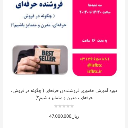
دوره آموزش حضوری فروشنده‌ی حرفه‌ای ( چگونه در فروش،
حرفه‌ای، مدرن و متمایز باشیم؟)
0
ریال
47,000,000
out
of
5