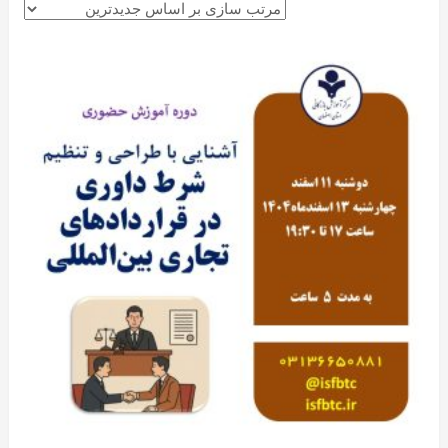
latest