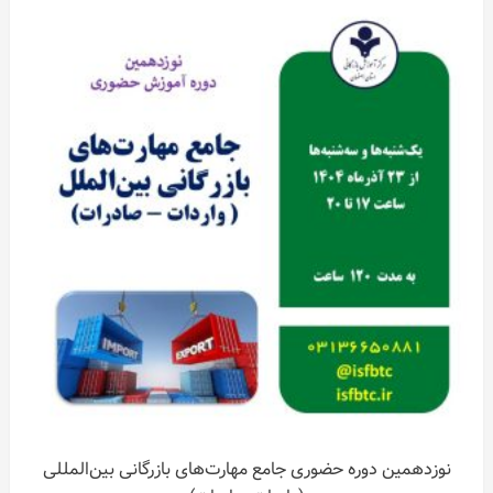
نوزدهمین دوره حضوری جامع مهارت‌های بازرگانی بین‌المللی