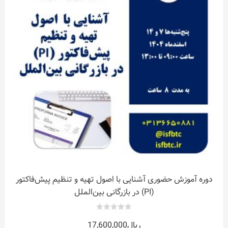
دوره آموزش حضوری آشنایی با اصول تهیه و تنظیم پیش‌فاکتور
(PI) در بازرگانی بین‌الملل
0
ریال
17,600,000
out