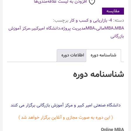
افزودن به لیست علاقه‌مندی‌ها
مقایسه
دسته:
4- بازاریابی و کسب و کار
برچسب:
MBA،MBAمالی،MBAمدیریت پروژه،دانشگاه امیرکبیر،مرکز آموزش
بازرگانی
شناسنامه دوره
اطلاعات دوره
شناسنامه دوره
دانشگاه صنعتی امیر کبیر و مرکز آموزش بازرگانی برگزار می کنند
( این دوره به صورت مجازی و آنلاین برگزار خواهد شد )
Online MBA