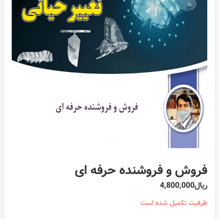
فروش و فروشنده حرفه ای
ریال
4,800,000
ظرفیت تکمیل شده است