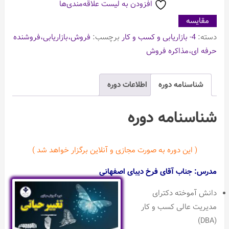
افزودن به لیست علاقه‌مندی‌ها
مقایسه
دسته:
4- بازاریابی و کسب و کار
برچسب:
فروش،بازاریابی،فروشنده
حرفه ای،مذاکره فروش
شناسنامه دوره
اطلاعات دوره
شناسنامه دوره
( این دوره به صورت مجازی و آنلاین برگزار خواهد شد )
مدرس: جناب آقای فرخ دیبای اصفهانی
دانش آموخته دکترای
مدیریت عالی کسب و کار
(DBA)