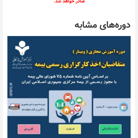
صادر خواهد شد.
دوره‌های مشابه