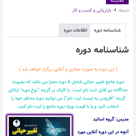
مقایسه
دسته:
4- بازاریابی و کسب و کار
شناسنامه دوره
اطلاعات دوره
شناسنامه دوره
( این دوره به صورت مجازی و آنلاین برگزار خواهد شد )
دوره جامع تغییر حیاتی شامل 6 دوره مجزا می باشد که بصورت
جداگانه نیز قابل ثبت نام است. با کلیک بر گزینه “نوع دوره” (بالای
گزینه “افزودن به لیست ثبت نام”) می توانید دوره مدنظر خود را
انتخاب کنید و یا با قیمت ویژه دوره جامع را ثبت نام کنید.
مدرس: گروه اساتید
آنچه در این دوره آنلاین مورد