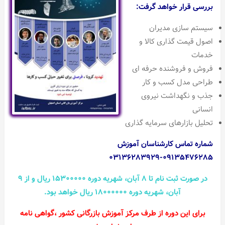
بررسی قرار خواهد گرفت:
سیستم سازی مدیران
اصول قیمت گذاری کالا و
خدمات
فروش و فروشنده حرفه ای
طراحی مدل کسب و کار
جذب و نگهداشت نیروی
انسانی
تحلیل بازارهای سرمایه گذاری
شماره تماس کارشناسان آموزش
۰۹۱۳۵۴۷۶۲۸۵-۰۳۱۳۶۲۸۳۹۲۹
در صورت ثبت نام تا ۸ آبان، شهریه دوره ۱۵۳۰۰۰۰۰ ریال و از ۹
آبان، شهریه دوره ۱۸۰۰۰۰۰۰ ریال خواهد بود.
برای این دوره از طرف مرکز آموزش بازرگانی کشور ،‌گواهی نامه