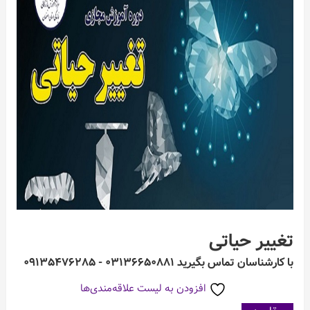
تغییر حیاتی
با کارشناسان تماس بگیرید ۰۳۱۳۶۶۵۰۸۸۱ - ۰۹۱۳۵۴۷۶۲۸۵
افزودن به لیست علاقه‌مندی‌ها