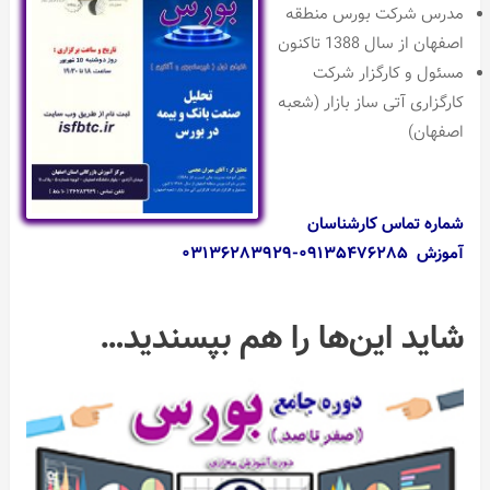
مدرس شرکت بورس منطقه
اصفهان از سال 1388 تاکنون
مسئول و کارگزار شرکت
کارگزاری آتی ساز بازار (شعبه
اصفهان)
شماره تماس کارشناسان
آموزش ۰۹۱۳۵۴۷۶۲۸۵-۰۳۱۳۶۲۸۳۹۲۹
شاید این‌ها را هم بپسندید…