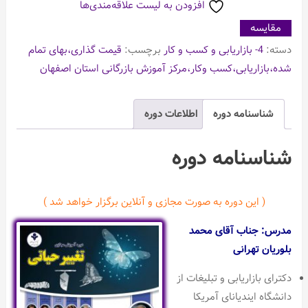
افزودن به لیست علاقه‌مندی‌ها
مقایسه
دسته:
4- بازاریابی و کسب و کار
برچسب:
قیمت گذاری،بهای تمام
شده،بازاریابی،کسب وکار،مرکز آموزش بازرگانی استان اصفهان
شناسنامه دوره
اطلاعات دوره
شناسنامه دوره
( این دوره به صورت مجازی و آنلاین برگزار خواهد شد )
مدرس: جناب آقای محمد
بلوریان تهرانی
دکترای بازاریابی و تبلیغات از
دانشگاه ایندیانای آمریکا