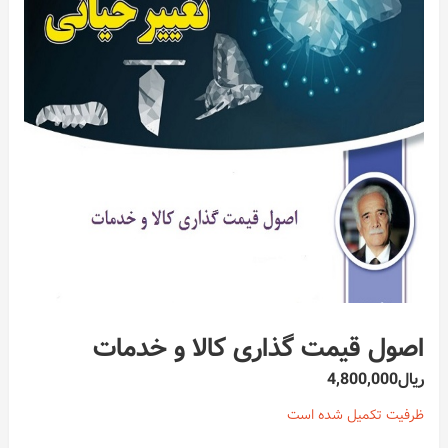
اصول قیمت گذاری کالا و خدمات
ریال
4,800,000
ظرفیت تکمیل شده است