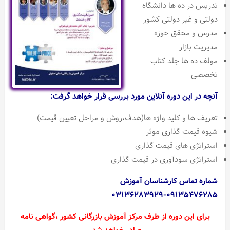
تدریس در ده ها دانشگاه
دولتی و غیر دولتی کشور
مدرس و محقق حوزه
مدیریت بازار
مولف ده ها جلد کتاب
تخصصی
آنچه در این دوره آنلاین مورد بررسی قرار خواهد گرفت:
تعریف ها و کلید واژه ها(هدف،روش و مراحل تعیین قیمت)
شیوه قیمت گذاری موثر
استراتژی های قیمت گذاری
استراتژی سودآوری در قیمت گذاری
شماره تماس کارشناسان آموزش
۰۹۱۳۵۴۷۶۲۸۵-۰۳۱۳۶۲۸۳۹۲۹
برای این دوره از طرف مرکز آموزش بازرگانی کشور ،‌گواهی نامه