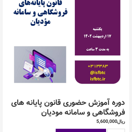
دوره آموزش حضوری قانون پایانه های
فروشگاهی و سامانه مودیان
ریال
5,600,000