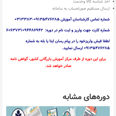
اخذ شناسه کالا وخدمت
ارسال مستقیم صورتحساب به سامانه
شماره تماس کارشناسان آموزش ۰۹۱۳۵۴۷۶۲۸۵-۰۳۱۳۳۸۳
شماره کارت جهت واریز و ثبت نام در دوره: ۶۰۶۳۷۳۱۰۹۴۴۸۶۹۴۲
لطفا فیش واریزخود را در پیام رسان ایتا یا بله به شماره
۰۹۱۳۵۴۷۶۲۸۵ ارسال نمایید.
برای این دوره از طرف مرکز آموزش بازرگانی کشور،‌ گواهی نامه
صادر خواهد شد.
دوره‌های مشابه