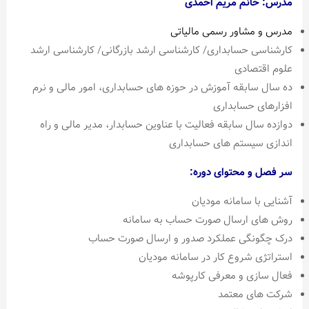
مدرس: خانم مریم احمدی
مدرس و مشاور رسمی مالیاتی
کارشناسی حسابداری/ کارشناسی ارشد بازرگانی/ کارشناسی ارشد
علوم اقتصادی
ده سال سابقه آموزش در حوزه های حسابداری، امور مالی و نرم
افزارهای حسابداری
دوازده سال سابقه فعالیت با عناوین حسابدار، مدیر مالی و راه
اندازی سیستم های حسابداری
سر فصل و محتوای دوره:
آشنایی با سامانه مودیان
روش های ارسال صورت حساب به سامانه
درک چگونگی عملکرد صدور و ارسال صورت حساب
استراتژی شروع کار در سامانه مودیان
فعال سازی و معرفی کارپوشه
شرکت های معتمد