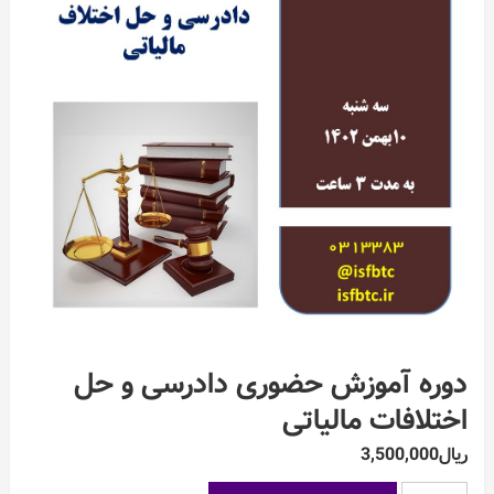
دوره آموزش حضوری دادرسی و حل
اختلافات مالیاتی
ریال
3,500,000