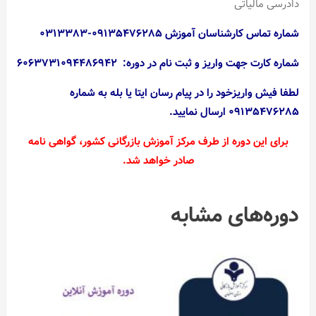
دادرسی مالیاتی
شماره تماس کارشناسان آموزش ۰۹۱۳۵۴۷۶۲۸۵-۰۳۱۳۳۸۳
شماره کارت جهت واریز و ثبت نام در دوره: ۶۰۶۳۷۳۱۰۹۴۴۸۶۹۴۲
لطفا فیش واریزخود را در پیام رسان ایتا یا بله به شماره
۰۹۱۳۵۴۷۶۲۸۵ ارسال نمایید.
برای این دوره از طرف مرکز آموزش بازرگانی کشور،‌ گواهی نامه
صادر خواهد شد.
دوره‌های مشابه