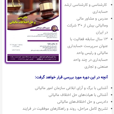
کارشناسی و کارشناسی ارشد
حسابداری
مدرس و مشاور مالی
ومالیاتی بیش از ۳۰ شرکت
در ایران
۱۳ سال سابقه فعالیت با
عنوان سرپرست حسابداری
مالیاتی و رئیس واحد
حسابداری در چند واحد
صنعتی و تجاری
آنچه در این دوره مورد بررسی قرار خواهد گرفت:
آشنایی با برگ و آرای ابلاغی سازمان امور مالیاتی
آشنائی با هیات‌های حل اختلاف مالیاتی
دادرسی و حل اختلاف‌های مالیاتی
تشریح کامل مراحل، روند و راهکارهای موفقیت در فرایند