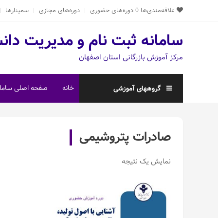
Ski
علاقه‌مندی‌ها
0
دوره‌های حضوری
دوره‌های مجازی
سمینارها
t
conten
سامانه ثبت نام و مدیریت دان
مرکز آموزش بازرگانی استان اصفهان
خانه
صفحه اصلی سامان
گروههای آموزشی
صادرات پتروشیمی
نمایش یک نتیجه