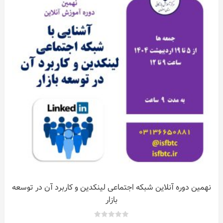
نهمین دوره آنلاین شبکه اجتماعی لینکدین و کاربرد آن در توسعه
بازار