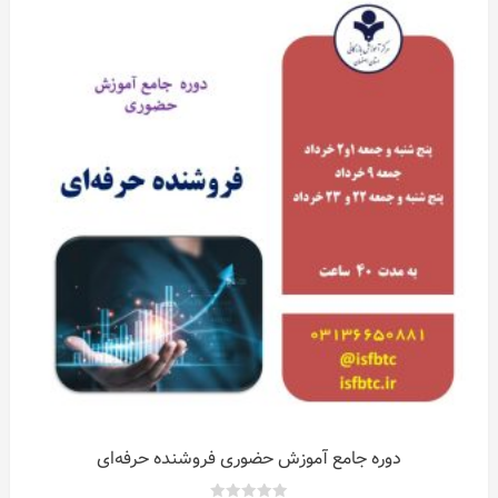
دوره جامع آموزش حضوری فروشنده حرفه‌ای