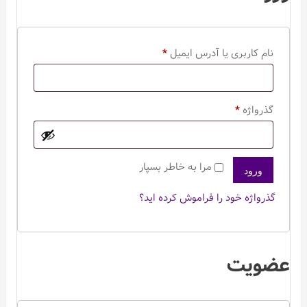
الزامی
نام کاربری یا آدرس ایمیل
*
الزامی
گذرواژه
*
مرا به خاطر بسپار
ورود
گذرواژه خود را فراموش کرده اید؟
عضویت