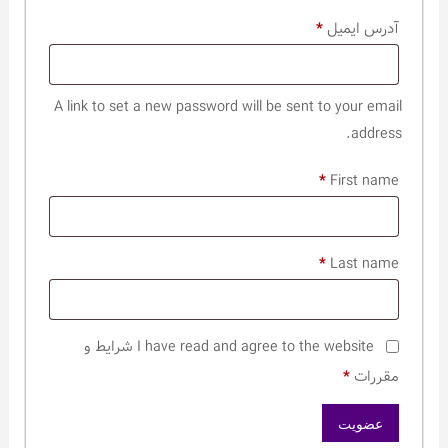
الزامی
آدرس ایمیل
*
A link to set a new password will be sent to your email
address.
*
First name
*
Last name
I have read and agree to the website شرایط و
مقررات
*
عضویت