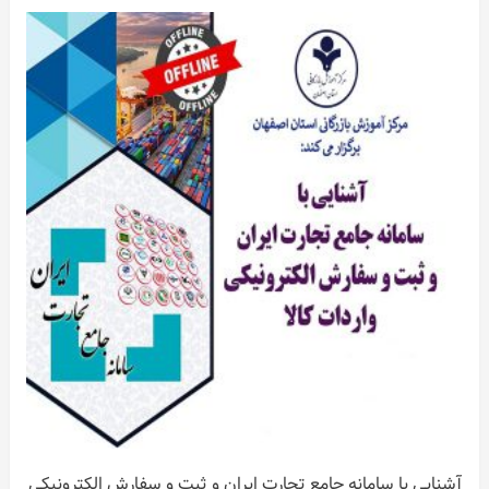
آشنایی با سامانه جامع تجارت ایران و ثبت و سفارش الکترونیکی