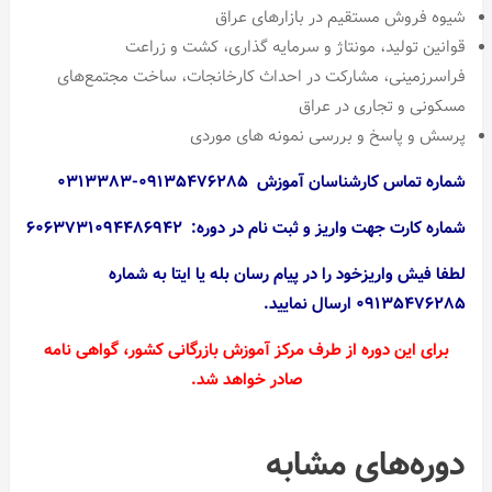
شیوه فروش مستقیم در بازارهای عراق
قوانین تولید، مونتاژ و سرمایه گذاری، کشت و زراعت
فراسرزمینی، مشارکت در احداث کارخانجات، ساخت مجتمع‌های
مسکونی و تجاری در عراق
پرسش و پاسخ و بررسی نمونه های موردی
شماره تماس کارشناسان آموزش ۰۹۱۳۵۴۷۶۲۸۵-۰۳۱۳۳۸۳
شماره کارت جهت واریز و ثبت نام در دوره: ۶۰۶۳۷۳۱۰۹۴۴۸۶۹۴۲
لطفا فیش واریزخود را در پیام رسان بله یا ایتا به شماره
۰۹۱۳۵۴۷۶۲۸۵ ارسال نمایید.
برای این دوره از طرف مرکز آموزش بازرگانی کشور،‌ گواهی نامه
صادر خواهد شد.
دوره‌های مشابه