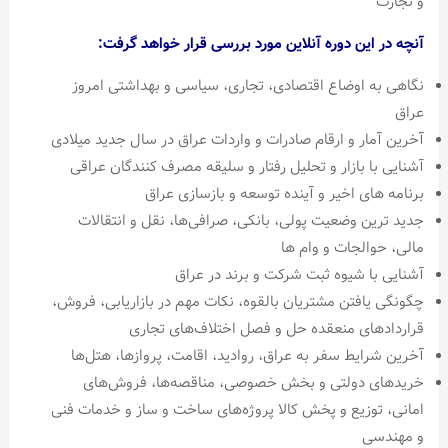
و تجارت
آنچه در این دوره آنلاین مورد بررسی قرار خواهد گرفت:
نگاهی به اوضاع اقتصادی، تجاری، سیاسی و بهداشتی امروز
عراق
آخرین آمار و ارقام صادرات و واردات عراق در سال جدید میلادی
آشنایی با بازار و تحلیل رفتار و سلیقه مصرف کنندگان عراقی
برنامه های اخیر و آینده توسعه و بازسازی عراق
جدید ترین وضعیت پولی، بانکی، صرافی‌ها، نقل و انتقالات
مالی، حوالجات و وام ها
آشنایی با شیوه ثبت شرکت و برند در عراق
چگونگی یافتن مشتریان بالقوه، نکات مهم در بازاریابی، فروش،
قراردادهای منعقده حل و فصل اختلاف‌های تجاری
آخرین شرایط سفر به عراق، روادید، اقامت، پروازها، هتل‌ها
خریدهای دولتی و بخش خصوصی، مناقصه‌ها، فروش‌های
امانی، توزیع و پخش کالا پروژه‌های ساخت و ساز و خدمات فنی
و مهندسی