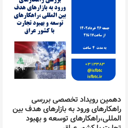
دهمین رویداد تخصصی بررسی
راهکارهای ورود به بازارهای هدف بین
المللی،راهکارهای توسعه و بهبود