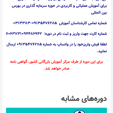
برای آموزش عملیاتی و کاربردی در حوزه سرمایه گذاری در بورس
بین المللی
شماره تماس کارشناسان آموزش ۰۹۱۳۵۴۷۶۲۸۵-۰۳۱۳۳۸۳
شماره کارت جهت واریز و ثبت نام در دوره: ۶۰۶۳۷۳۱۰۹۴۴۸۶۹۴۲
لطفا فیش واریزخود را در واتساپ به شماره ۰۹۱۳۵۴۷۶۲۸۵ ارسال
نمایید.
برای این دوره از طرف مرکز آموزش بازرگانی کشور،‌ گواهی نامه
صادر خواهد شد.
دوره‌های مشابه