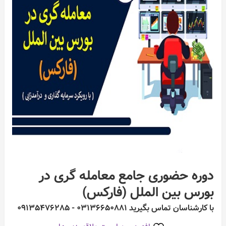
دوره حضوری جامع معامله گری در
بورس بین الملل (فارکس)
با کارشناسان تماس بگیرید ۰۳۱۳۶۶۵۰۸۸۱ - ۰۹۱۳۵۴۷۶۲۸۵