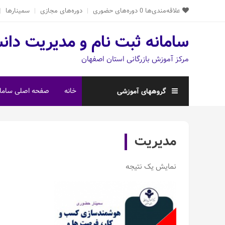
Ski
علاقه‌مندی‌ها
0
دوره‌های حضوری
دوره‌های مجازی
سمینارها
t
conten
سامانه ثبت نام و مدیریت دان
مرکز آموزش بازرگانی استان اصفهان
خانه
صفحه اصلی سامان
گروههای آموزشی
مدیریت
نمایش یک نتیجه
اطلاعات