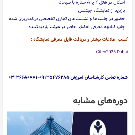
. اسکان در هتل ۴ یا ۵ ستاره با صبحانه
. بازدید از نمایشگاه جیتکس
. حضور در جلسه‌ها و نشست‌های تجاری تخصصی برنامه‌ریزی شده
. چاپ کتابچه معرفی اعضای حاضر در هیئت بازدیدکننده
کسب اطلاعات بیشتر و دریافت فایل معرفی نمایشگاه :
Gitex2025 Dubai
شماره تماس کارشناسان آموزش ۰۹۱۳۵۴۷۶۲۸۵-۰۳۱۳۶۶۵۰۸۸۱
دوره‌های مشابه