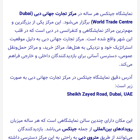
نمایشگاه جیتکس هر ساله در
مرکز تجارت جهانی دبی (Dubai
World Trade Centre)
برگزار می‌شود. این مرکز یکی از بزرگترین و
مهم‌ترین مراکز نمایشگاهی و کنفرانسی در دبی است که در قلب
این شهر واقع شده است. مرکز تجارت جهانی دبی به دلیل موقعیت
استراتژیک خود و نزدیکی به هتل‌ها، مراکز خرید، و مراکز حمل‌ونقل
عمومی، دسترسی آسانی برای بازدیدکنندگان داخلی و خارجی فراهم
می‌کند.
آدرس دقیق نمایشگاه جیتکس در مرکز تجارت جهانی دبی به صورت
زیر است:
Sheikh Zayed Road, Dubai, UAE
این مکان دارای چندین سالن نمایشگاهی است که هر ساله میزبان
رویدادهای بین‌المللی
از جمله
جیتکس
می‌باشد. بازدیدکنندگان
می‌توانند از طریق
متروی دبی
به راحتی به این مرکز دسترسی داشته