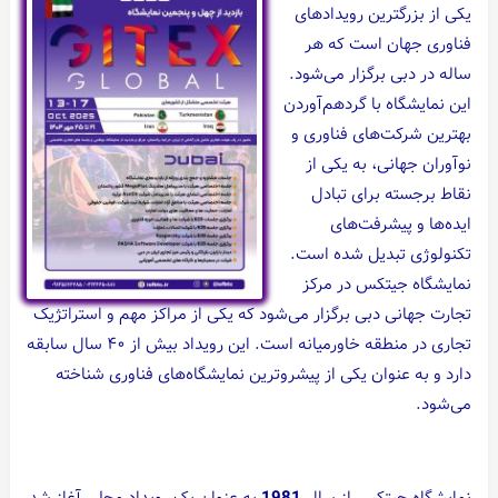
یکی از بزرگترین رویدادهای
فناوری جهان است که هر
ساله در دبی برگزار می‌شود.
این نمایشگاه با گردهم‌آوردن
بهترین شرکت‌های فناوری و
نوآوران جهانی، به یکی از
نقاط برجسته برای تبادل
ایده‌ها و پیشرفت‌های
تکنولوژی تبدیل شده است.
نمایشگاه جیتکس در مرکز
تجارت جهانی دبی برگزار می‌شود که یکی از مراکز مهم و استراتژیک
تجاری در منطقه خاورمیانه است. این رویداد بیش از ۴۰ سال سابقه
دارد و به عنوان یکی از پیشروترین نمایشگاه‌های فناوری شناخته
می‌شود.