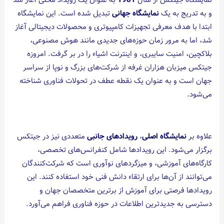
نمایشگاه جیتکس از سال
1981
به عنوان یک رویداد محلی آغاز شد
و به تدریج به یک
نمایشگاه جهانی
تبدیل شده است. این نمایشگاه
ابتدا با هدف معرفی تجهیزات کامپیوتری و محصولات دیجیتالی آغاز
شد، اما به مرور زمان حوزه‌های جدیدی مانند هوش مصنوعی،
بلاکچین، امنیت سایبری، و اینترنت اشیاء را در بر گرفت. امروزه
جیتکس میزبان هزاران غرفه از شرکت‌های بزرگ و نوپا از سراسر
جهان است و به عنوان یک نقطه عطف در تحولات فناوری شناخته
می‌شود.
علاوه بر
نمایشگاه اصلی
،
رویدادهای جانبی
متعددی نیز در جیتکس
برگزار می‌شود. این رویدادها شامل کنفرانس‌های تخصصی،
کارگاه‌های آموزشی، و میزگردهای نوآوری است که شرکت‌کنندگان
می‌توانند از آن‌ها برای ارتقاء دانش فنی خود استفاده کنند. این
رویدادها فرصتی برای آموزش از برترین متخصصان جهان و
دسترسی به جدیدترین اطلاعات در حوزه فناوری فراهم می‌آورد.