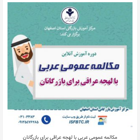
مکالمه عمومی عربی با لهجه عراقی برای بازرگانان