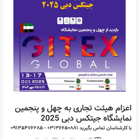
اعزام هيئت تجارى به چهل و پنجمين
نمایشگاه جیتکس دبی 2025
با کارشناسان تماس بگیرید ۰۳۱۳۶۶۵۰۸۸۱ - ۰۹۱۳۵۴۷۶۲۸۵